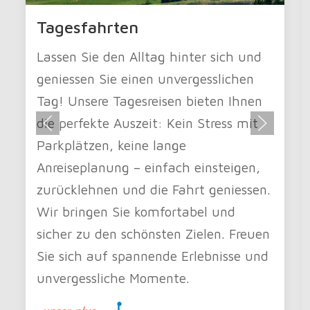
Tagesfahrten
Lassen Sie den Alltag hinter sich und
geniessen Sie einen unvergesslichen
Tag! Unsere Tagesreisen bieten Ihnen
die perfekte Auszeit: Kein Stress mit
Parkplätzen, keine lange
Anreiseplanung – einfach einsteigen,
zurücklehnen und die Fahrt geniessen.
Wir bringen Sie komfortabel und
sicher zu den schönsten Zielen. Freuen
Sie sich auf spannende Erlebnisse und
unvergessliche Momente.