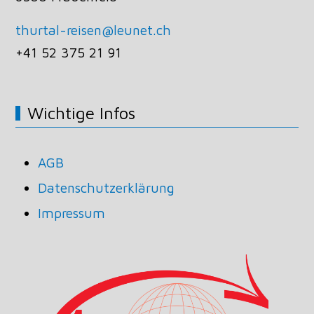
thurtal-reisen@leunet.ch
+41 52 375 21 91
Wichtige Infos
AGB
Datenschutzerklärung
Impressum