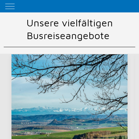
Mobile Menu Toggle
Unsere vielfältigen
Busreiseangebote