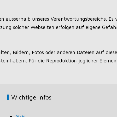
en ausserhalb unseres Verantwortungsbereichs. Es 
zung solcher Webseiten erfolgen auf eigene Gefahr
ten, Bildern, Fotos oder anderen Dateien auf diese
teinhabern. Für die Reproduktion jeglicher Element
Wichtige Infos
AGB