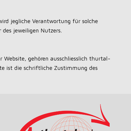
wird jegliche Verantwortung für solche
 des jeweiligen Nutzers.
r Website, gehören ausschliesslich thurtal-
e ist die schriftliche Zustimmung des