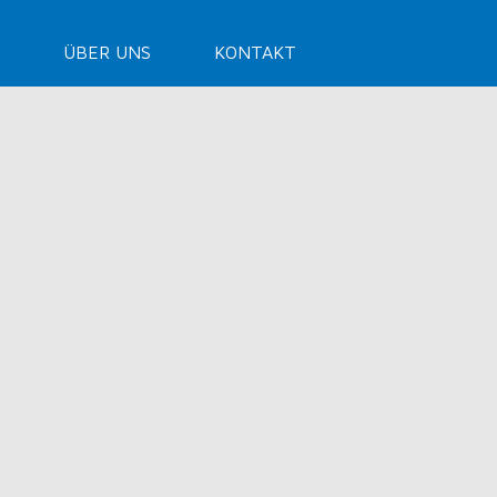
ÜBER UNS
KONTAKT