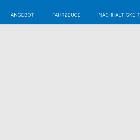
ANGEBOT
FAHRZEUGE
NACHHALTIGKEIT