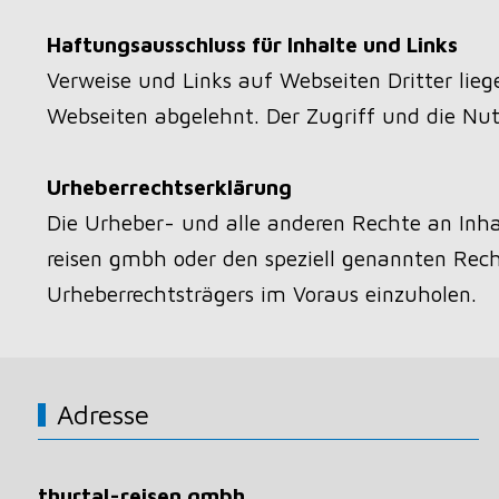
Haftungsausschluss für Inhalte und Links
Verweise und Links auf Webseiten Dritter lieg
Webseiten abgelehnt. Der Zugriff und die Nut
Urheberrechtserklärung
Die Urheber- und alle anderen Rechte an Inhal
reisen gmbh oder den speziell genannten Rech
Urheberrechtsträgers im Voraus einzuholen.
Adresse
thurtal-reisen gmbh