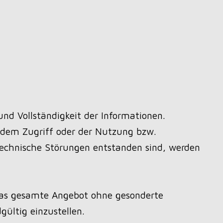
und Vollständigkeit der Informationen.
 dem Zugriff oder der Nutzung bzw.
technische Störungen entstanden sind, werden
r das gesamte Angebot ohne gesonderte
ültig einzustellen.