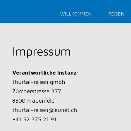
WILLKOMMEN
REISEN
Impressum
Verantwortliche Instanz:
thurtal-reisen gmbh
Zürcherstrasse 377
8500 Frauenfeld
thurtal-reisen@leunet.ch
+41 52 375 21 91